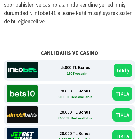
spor bahisleri ve casino alanında kendine yer edinmiş
durumdadır. intobet41 ailesine katılım sağlayarak sizler
de bu eğlenceli ve …
CANLI BAHIS VE CASINO
5.000 TL Bonus
GİRİŞ
+ 150 Freespin
20.000 TL Bonus
TIKLA
5000 TL Bedava Bahis
20.000 TL Bonus
TIKLA
3000 TL Bedava Bahis
20.000 TL Bonus
TIKLA