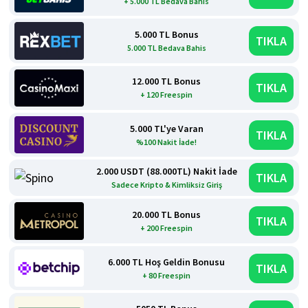
+ 5.000 TL Bedava Bahis
5.000 TL Bonus
TIKLA
5.000 TL Bedava Bahis
12.000 TL Bonus
TIKLA
+ 120 Freespin
5.000 TL'ye Varan
TIKLA
%100 Nakit İade!
2.000 USDT (88.000TL) Nakit İade
TIKLA
Sadece Kripto & Kimliksiz Giriş
20.000 TL Bonus
TIKLA
+ 200 Freespin
6.000 TL Hoş Geldin Bonusu
TIKLA
+ 80 Freespin