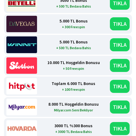
5050 TL Bonus
TIKLA
+ 500 TL Bedava Bahis
5.000 TL Bonus
TIKLA
+ 300 Freespin
5.000 TL Bonus
TIKLA
+ 500 TL Bedava Bahis
10.000 TL Hoşgeldin Bonusu
TIKLA
+ 50 Freespin
Toplam 6.000 TL Bonus
TIKLA
+ 100 Freespin
8.000 TL Hoşgeldin Bonusu
TIKLA
Milyar.com Seni Bekliyor
3000 TL %300 Bonus
TIKLA
+ 3000 TL Bedava Bahis