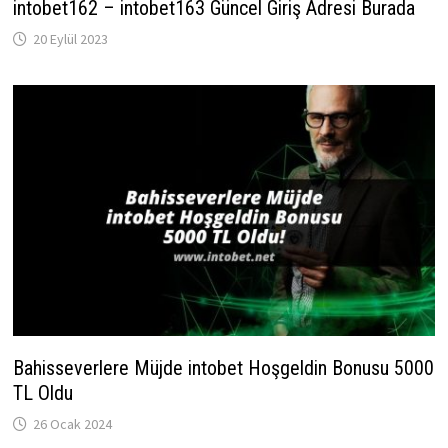
intobet162 – intobet163 Güncel Giriş Adresi Burada
20 Eylül 2023
Bahisseverlere Müjde intobet Hoşgeldin Bonusu 5000
TL Oldu
26 Ocak 2024