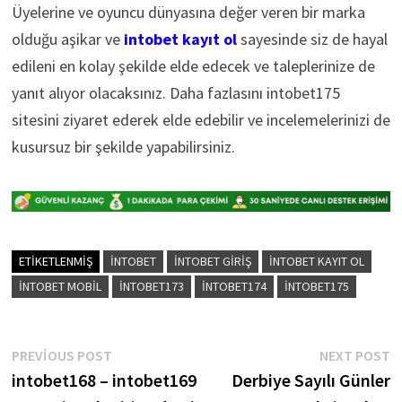
Üyelerine ve oyuncu dünyasına değer veren bir marka
olduğu aşikar ve
intobet kayıt ol
sayesinde siz de hayal
edileni en kolay şekilde elde edecek ve taleplerinize de
yanıt alıyor olacaksınız. Daha fazlasını intobet175
sitesini ziyaret ederek elde edebilir ve incelemelerinizi de
kusursuz bir şekilde yapabilirsiniz.
ETIKETLENMIŞ
INTOBET
INTOBET GIRIŞ
INTOBET KAYIT OL
INTOBET MOBIL
INTOBET173
INTOBET174
INTOBET175
Yazı
Previous
N
PREVIOUS POST
NEXT POST
post:
p
intobet168 – intobet169
Derbiye Sayılı Günler
gezinmesi