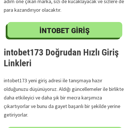
adım öne çıkan marka, sizi de kucaklayacak ve sizlere de
para kazandırıyor olacaktır.
intobet173 Doğrudan Hızlı Giriş
Linkleri
intobet173 yeni giriş adresi ile tanışmaya hazır
olduğunuzu düşünüyoruz. Aldığı güncellemeler ile birlikte
daha etkileyici ve daha şık bir mecra karşımıza
çıkartıyorlar ve bunu da gayet başarılı bir şekilde yerine
getiriyorlar.