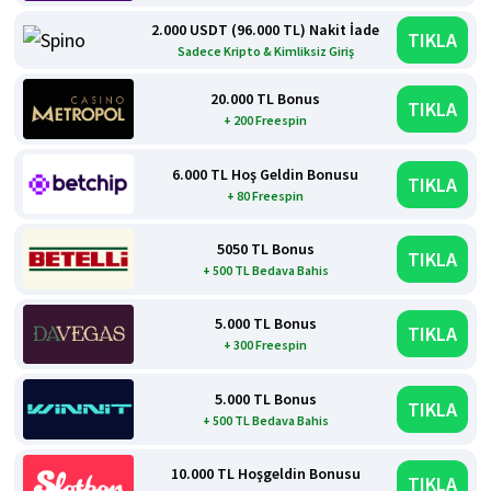
2.000 USDT (96.000 TL) Nakit İade
TIKLA
Sadece Kripto & Kimliksiz Giriş
20.000 TL Bonus
TIKLA
+ 200 Freespin
6.000 TL Hoş Geldin Bonusu
TIKLA
+ 80 Freespin
5050 TL Bonus
TIKLA
+ 500 TL Bedava Bahis
5.000 TL Bonus
TIKLA
+ 300 Freespin
5.000 TL Bonus
TIKLA
+ 500 TL Bedava Bahis
10.000 TL Hoşgeldin Bonusu
TIKLA