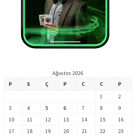
Ağustos 2026
P
S
Ç
P
C
C
P
1
2
3
4
5
6
7
8
9
10
11
12
13
14
15
16
17
18
19
20
21
22
23