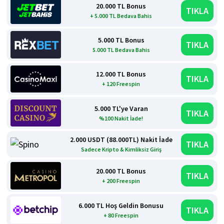
20.000 TL Bonus
TIKLA
+ 5.000 TL Bedava Bahis
5.000 TL Bonus
TIKLA
5.000 TL Bedava Bahis
12.000 TL Bonus
TIKLA
+ 120 Freespin
5.000 TL'ye Varan
TIKLA
%100 Nakit İade!
2.000 USDT (88.000TL) Nakit İade
TIKLA
Sadece Kripto & Kimliksiz Giriş
20.000 TL Bonus
TIKLA
+ 200 Freespin
6.000 TL Hoş Geldin Bonusu
TIKLA
+ 80 Freespin