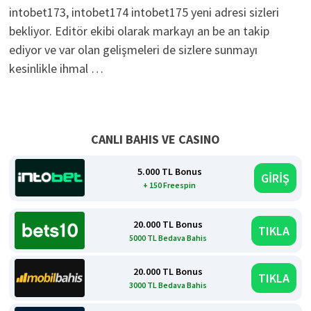
intobet173, intobet174 intobet175 yeni adresi sizleri
bekliyor. Editör ekibi olarak markayı an be an takip
ediyor ve var olan gelişmeleri de sizlere sunmayı
kesinlikle ihmal …
CANLI BAHIS VE CASINO
5.000 TL Bonus
GİRİŞ
+ 150 Freespin
20.000 TL Bonus
TIKLA
5000 TL Bedava Bahis
20.000 TL Bonus
TIKLA
3000 TL Bedava Bahis