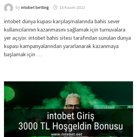
by
intobet betting
18 Kasım 2022
intobet dünya kupası karşılaşmalarında bahis sever
kullanıcılarının kazanmasını sağlamak için turnuvalara
yer açıyor. intobet bahis sitesi tarafından sunulan dünya
kupası kampanyalarından yararlanarak kazanmaya
başlamak için …