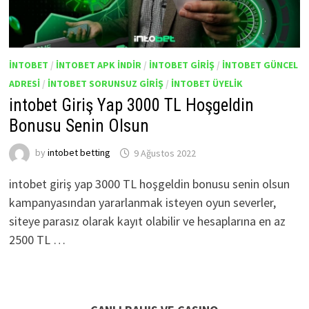
INTOBET
/
INTOBET APK INDIR
/
INTOBET GIRIŞ
/
INTOBET GÜNCEL
ADRESI
/
INTOBET SORUNSUZ GIRIŞ
/
INTOBET ÜYELIK
intobet Giriş Yap 3000 TL Hoşgeldin
Bonusu Senin Olsun
by
intobet betting
9 Ağustos 2022
intobet giriş yap 3000 TL hoşgeldin bonusu senin olsun
kampanyasından yararlanmak isteyen oyun severler,
siteye parasız olarak kayıt olabilir ve hesaplarına en az
2500 TL …