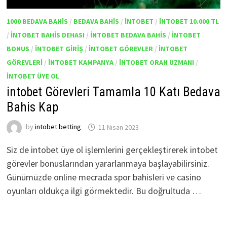
1000 BEDAVA BAHIS
/
BEDAVA BAHIS
/
INTOBET
/
INTOBET 10.000 TL
/
INTOBET BAHIS DEHASI
/
INTOBET BEDAVA BAHIS
/
INTOBET
BONUS
/
INTOBET GIRIŞ
/
INTOBET GÖREVLER
/
INTOBET
GÖREVLERI
/
INTOBET KAMPANYA
/
INTOBET ORAN UZMANI
/
INTOBET ÜYE OL
intobet Görevleri Tamamla 10 Katı Bedava
Bahis Kap
by
intobet betting
11 Nisan 2023
Siz de intobet üye ol işlemlerini gerçekleştirerek intobet
görevler bonuslarından yararlanmaya başlayabilirsiniz.
Günümüzde online mecrada spor bahisleri ve casino
oyunları oldukça ilgi görmektedir. Bu doğrultuda …