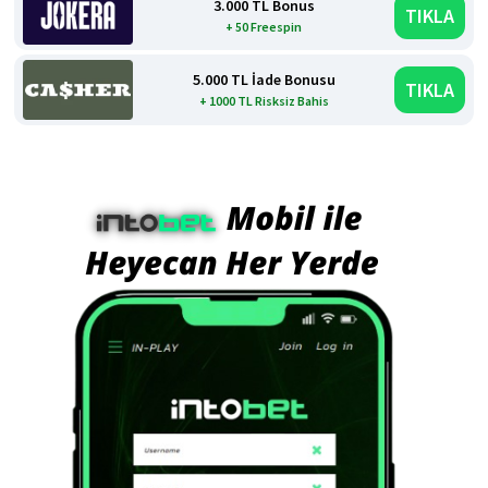
3.000 TL Bonus
TIKLA
+ 50 Freespin
5.000 TL İade Bonusu
TIKLA
+ 1000 TL Risksiz Bahis