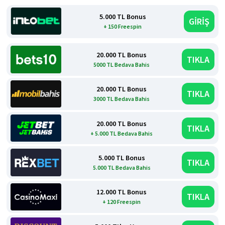
5.000 TL Bonus
GİRİŞ
+ 150 Freespin
20.000 TL Bonus
TIKLA
5000 TL Bedava Bahis
20.000 TL Bonus
TIKLA
3000 TL Bedava Bahis
20.000 TL Bonus
TIKLA
+ 5.000 TL Bedava Bahis
5.000 TL Bonus
TIKLA
5.000 TL Bedava Bahis
12.000 TL Bonus
TIKLA
+ 120 Freespin