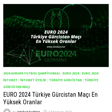
2024 AVRUPA FUTBOL ŞAMPIYONASI
/
EURO 2024
/
EURO 2024
INTOBET
/
INTOBET ÜYELIK
/
TÜRKIYE GÜRCISTAN
/
TÜRKIYE
GÜRCISTAN MAÇI
EURO 2024 Türkiye Gürcistan Maçı En
Yüksek Oranlar
by
intobet betting
14 Haziran 2024