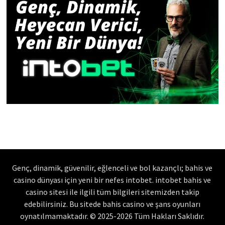
Genç, dinamik, güvenilir, eğlenceli ve bol kazançlı; bahis ve
casino dünyası için yeni bir nefes intobet. intobet bahis ve
casino sitesi ile ilgili tüm bilgileri sitemizden takip
edebilirsiniz. Bu sitede bahis casino ve şans oyunları
oynatılmamaktadır. © 2025-2026 Tüm Hakları Saklıdır.