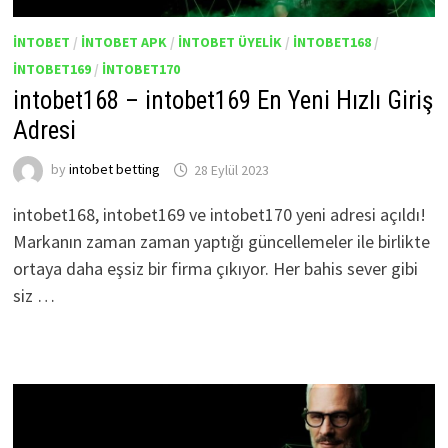
INTOBET
/
INTOBET APK
/
INTOBET ÜYELIK
/
INTOBET168
/
INTOBET169
/
INTOBET170
intobet168 – intobet169 En Yeni Hızlı Giriş
Adresi
by
intobet betting
28 Eylül 2023
intobet168, intobet169 ve intobet170 yeni adresi açıldı!
Markanın zaman zaman yaptığı güncellemeler ile birlikte
ortaya daha eşsiz bir firma çıkıyor. Her bahis sever gibi
siz …