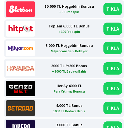
10.000 TL Hoşgeldin Bonusu
TIKLA
+ 50 Freespin
Toplam 6.000 TL Bonus
TIKLA
+ 100 Freespin
8.000 TL Hoşgeldin Bonusu
TIKLA
Milyar.com Seni Bekliyor
3000 TL %300 Bonus
TIKLA
+ 3000 TL Bedava Bahis
Her Ay 4000 TL
TIKLA
Para Yatırma Bonusu
4.000 TL Bonus
TIKLA
1000 TL Bedava Bahis
3.000 TL Bonus
TIKLA