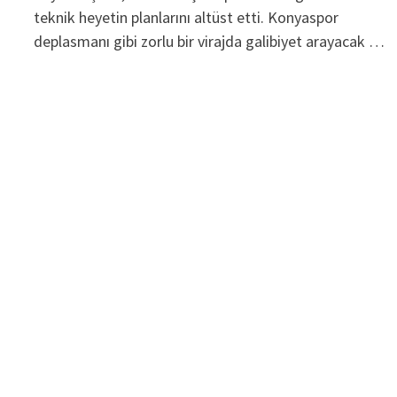
teknik heyetin planlarını altüst etti. Konyaspor
deplasmanı gibi zorlu bir virajda galibiyet arayacak …