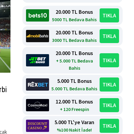
20.000 TL Bonus
TIKLA
5000 TL Bedava Bahis
20.000 TL Bonus
TIKLA
3000 TL Bedava Bahis
20.000 TL Bonus
TIKLA
+ 5.000 TL Bedava
Bahis
5.000 TL Bonus
TIKLA
rbi
5.000 TL Bedava Bahis
12.000 TL Bonus
TIKLA
+ 120 Freespin
5.000 TL'ye Varan
TIKLA
%100 Nakit İade!
acak