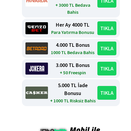
TIKLA
+ 3000 TL Bedava
Bahis
Her Ay 4000 TL
TIKLA
Para Yatırma Bonusu
4.000 TL Bonus
TIKLA
1000 TL Bedava Bahis
3.000 TL Bonus
TIKLA
+ 50 Freespin
5.000 TL İade
TIKLA
Bonusu
+ 1000 TL Risksiz Bahis