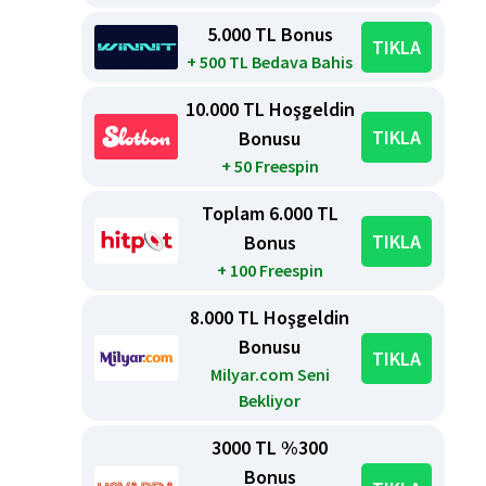
5.000 TL Bonus
TIKLA
+ 500 TL Bedava Bahis
10.000 TL Hoşgeldin
TIKLA
Bonusu
+ 50 Freespin
Toplam 6.000 TL
TIKLA
Bonus
+ 100 Freespin
8.000 TL Hoşgeldin
Bonusu
TIKLA
Milyar.com Seni
Bekliyor
3000 TL %300
Bonus