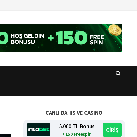
CANLI BAHIS VE CASINO
5.000 TL Bonus
GİRİŞ
+ 150 Freespin