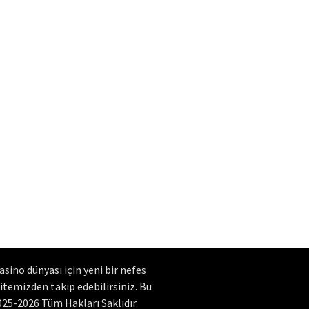
asino dünyası için yeni bir nefes
 sitemizden takip edebilirsiniz. Bu
025-2026 Tüm Hakları Saklıdır.