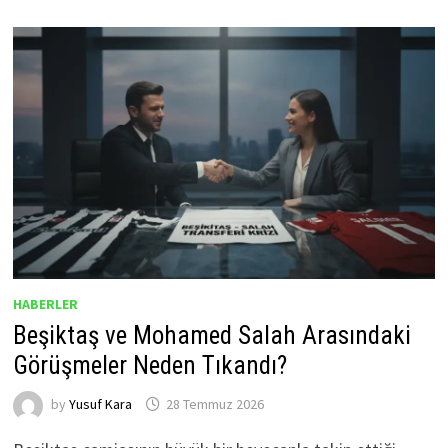
HABERLER
Beşiktaş ve Mohamed Salah Arasındaki
Görüşmeler Neden Tıkandı?
by
Yusuf Kara
28 Temmuz 2026