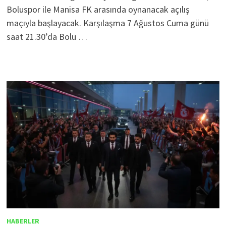
Boluspor ile Manisa FK arasında oynanacak açılış
maçıyla başlayacak. Karşılaşma 7 Ağustos Cuma günü
saat 21.30’da Bolu …
HABERLER