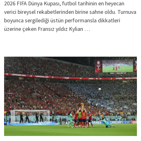
2026 FIFA Dünya Kupası, futbol tarihinin en heyecan
verici bireysel rekabetlerinden birine sahne oldu. Turnuva
boyunca sergilediği üstün performansla dikkatleri
üzerine çeken Fransız yıldız Kylian …