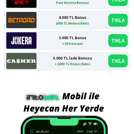
Para Yatırma Bonusu
4.000 TL Bonus
TIKLA
1000 TL Bedava Bahis
3.000 TL Bonus
TIKLA
+ 50 Freespin
5.000 TL İade Bonusu
TIKLA
+ 1000 TL Risksiz Bahis