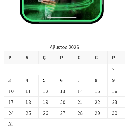
Ağustos 2026
P
S
Ç
P
C
C
P
1
2
3
4
5
6
7
8
9
10
11
12
13
14
15
16
17
18
19
20
21
22
23
24
25
26
27
28
29
30
31