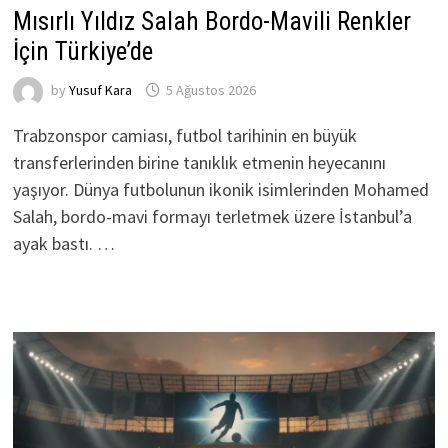
Mısırlı Yıldız Salah Bordo-Mavili Renkler
İçin Türkiye’de
by
Yusuf Kara
5 Ağustos 2026
Trabzonspor camiası, futbol tarihinin en büyük
transferlerinden birine tanıklık etmenin heyecanını
yaşıyor. Dünya futbolunun ikonik isimlerinden Mohamed
Salah, bordo-mavi formayı terletmek üzere İstanbul’a
ayak bastı. …