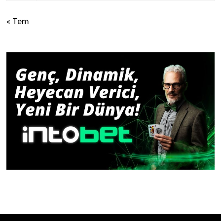
« Tem