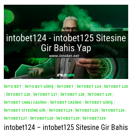
INTO BET
/
INTO BET GIRIŞ
/
INTOBET
/
INTOBET 124
/
INTOBET 125
/
INTOBET 126
/
INTOBET 127
/
INTOBET 128
/
INTOBET 129
/
INTOBET CANLI CASINO
/
INTOBET CASINO
/
INTOBET GIRIŞ
/
INTOBET SITESINE GIR
/
INTOBET124
/
INTOBET125
/
INTOBET126
/
INTOBET127
/
INTOBET128
/
INTOBET129
/
INTOBET130
intobet124 – intobet125 Sitesine Gir Bahis