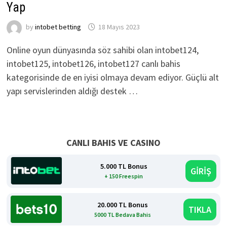
Yap
by
intobet betting
18 Mayıs 2023
Online oyun dünyasında söz sahibi olan intobet124,
intobet125, intobet126, intobet127 canlı bahis
kategorisinde de en iyisi olmaya devam ediyor. Güçlü alt
yapı servislerinden aldığı destek …
CANLI BAHIS VE CASINO
5.000 TL Bonus
GİRİŞ
+ 150 Freespin
20.000 TL Bonus
TIKLA
5000 TL Bedava Bahis