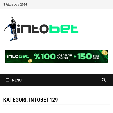
İçeriğe
8 Ağustos 2026
geç
MENÜ
KATEGORI:
INTOBET129