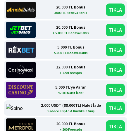
20.000 TL Bonus
TIKLA
3000 TL Bedava Bahis
20.000 TL Bonus
TIKLA
+ 5.000 TL Bedava Bahis
5.000 TL Bonus
TIKLA
5.000 TL Bedava Bahis
12.000 TL Bonus
TIKLA
+ 120 Freespin
5.000 TL'ye Varan
TIKLA
%100 Nakit İade!
2.000 USDT (88.000TL) Nakit İade
TIKLA
Sadece Kripto & Kimliksiz Giriş
20.000 TL Bonus
TIKLA
+ 200 Freespin