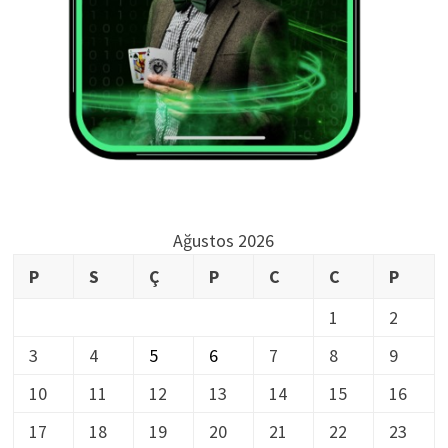
Ağustos 2026
P
S
Ç
P
C
C
P
1
2
3
4
5
6
7
8
9
10
11
12
13
14
15
16
17
18
19
20
21
22
23