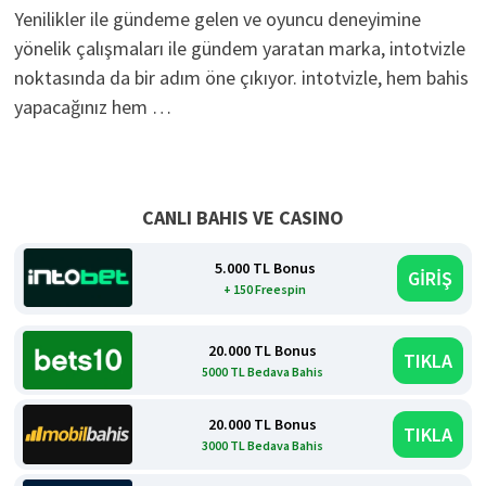
Yenilikler ile gündeme gelen ve oyuncu deneyimine
yönelik çalışmaları ile gündem yaratan marka, intotvizle
noktasında da bir adım öne çıkıyor. intotvizle, hem bahis
yapacağınız hem …
CANLI BAHIS VE CASINO
5.000 TL Bonus
GİRİŞ
+ 150 Freespin
20.000 TL Bonus
TIKLA
5000 TL Bedava Bahis
20.000 TL Bonus
TIKLA
3000 TL Bedava Bahis