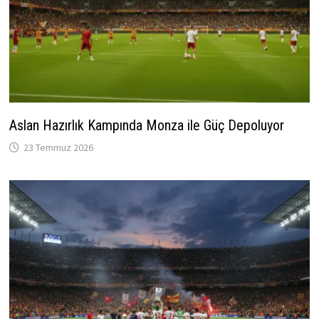
Aslan Hazırlık Kampında Monza ile Güç Depoluyor
23 Temmuz 2026