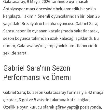
Galatasaray, 9 Mayıs 2026 tarihinde oynanacak
Antalyaspor maçı öncesinde beklenmedik bir şokla
karşılaştı. Takımın önemli oyuncularından biri olan 26
yaşındaki Brezilyalı orta saha oyuncusu Gabriel Sara,
Samsunspor ile oynanan karşılaşmada sakatlanarak,
sezon boyunca takımdan uzak kalacağı açıklandı. Bu
durum, Galatasaray’ın şampiyonluk umutlarını ciddi
şekilde sarstı.
Gabriel Sara’nın Sezon
Performansı ve Önemi
Gabriel Sara, bu sezon Galatasaray formasıyla 42 maça
çıkarak, 6 gol ve 5 asistle takımına katkı sağladı.
Özellikle oyun kurucu olarak görev yaptığı pozisyonda,