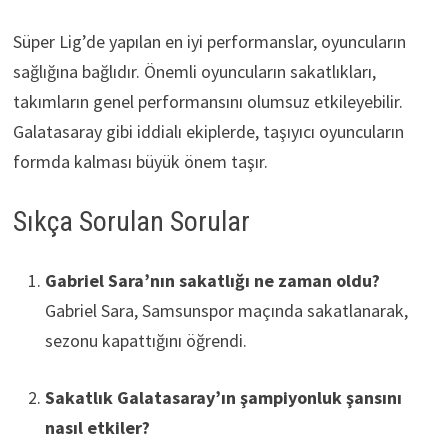
Süper Lig’de yapılan en iyi performanslar, oyuncuların
sağlığına bağlıdır. Önemli oyuncuların sakatlıkları,
takımların genel performansını olumsuz etkileyebilir.
Galatasaray gibi iddialı ekiplerde, taşıyıcı oyuncuların
formda kalması büyük önem taşır.
Sıkça Sorulan Sorular
Gabriel Sara’nın sakatlığı ne zaman oldu?
Gabriel Sara, Samsunspor maçında sakatlanarak,
sezonu kapattığını öğrendi.
Sakatlık Galatasaray’ın şampiyonluk şansını
nasıl etkiler?