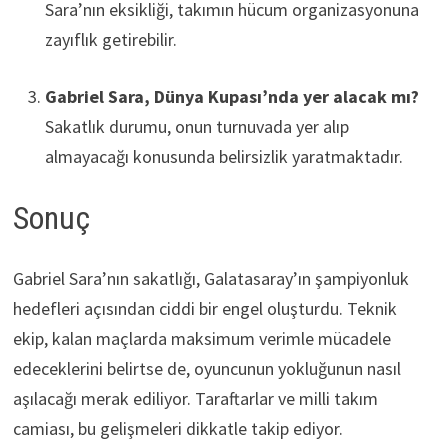
Sara’nın eksikliği, takımın hücum organizasyonuna
zayıflık getirebilir.
Gabriel Sara, Dünya Kupası’nda yer alacak mı?
Sakatlık durumu, onun turnuvada yer alıp
almayacağı konusunda belirsizlik yaratmaktadır.
Sonuç
Gabriel Sara’nın sakatlığı, Galatasaray’ın şampiyonluk
hedefleri açısından ciddi bir engel oluşturdu. Teknik
ekip, kalan maçlarda maksimum verimle mücadele
edeceklerini belirtse de, oyuncunun yokluğunun nasıl
aşılacağı merak ediliyor. Taraftarlar ve milli takım
camiası, bu gelişmeleri dikkatle takip ediyor.