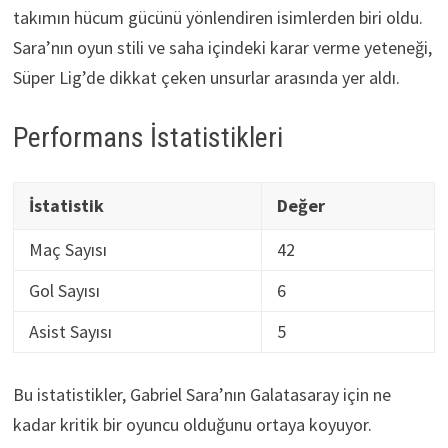
takımın hücum gücünü yönlendiren isimlerden biri oldu.
Sara’nın oyun stili ve saha içindeki karar verme yeteneği,
Süper Lig’de dikkat çeken unsurlar arasında yer aldı.
Performans İstatistikleri
İstatistik
Değer
Maç Sayısı
42
Gol Sayısı
6
Asist Sayısı
5
Bu istatistikler, Gabriel Sara’nın Galatasaray için ne
kadar kritik bir oyuncu olduğunu ortaya koyuyor.