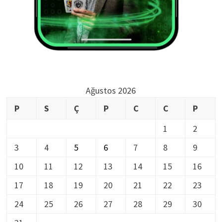
Ağustos 2026
P
S
Ç
P
C
C
P
1
2
3
4
5
6
7
8
9
10
11
12
13
14
15
16
17
18
19
20
21
22
23
24
25
26
27
28
29
30