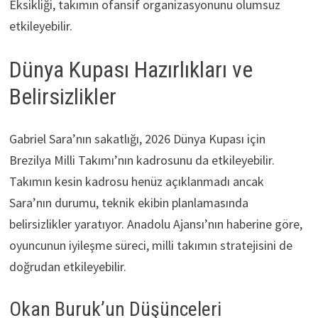
Eksikliği, takımın ofansif organizasyonunu olumsuz
etkileyebilir.
Dünya Kupası Hazırlıkları ve
Belirsizlikler
Gabriel Sara’nın sakatlığı, 2026 Dünya Kupası için
Brezilya Milli Takımı’nın kadrosunu da etkileyebilir.
Takımın kesin kadrosu henüz açıklanmadı ancak
Sara’nın durumu, teknik ekibin planlamasında
belirsizlikler yaratıyor. Anadolu Ajansı’nın haberine göre,
oyuncunun iyileşme süreci, milli takımın stratejisini de
doğrudan etkileyebilir.
Okan Buruk’un Düşünceleri