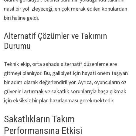
nasıl bir yol izleyeceği, en çok merak edilen konulardan
biri haline geldi.
Alternatif Çözümler ve Takımın
Durumu
Teknik ekip, orta sahada alternatif düzenlemelere
gitmeyi planlıyor. Bu, galibiyet için hayati önem taşıyan
bir adım olarak değerlendiriliyor. Ayrıca, oyuncuların öz
güvenini artırmak ve sakatlık sorunlarıyla başa çıkmak
için eksiksiz bir plan hazırlanması gerekmektedir.
Sakatlıkların Takım
Performansına Etkisi