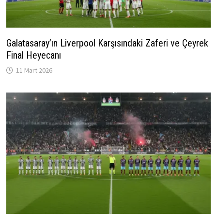
Galatasaray’ın Liverpool Karşısındaki Zaferi ve Çeyrek
Final Heyecanı
11 Mart 2026