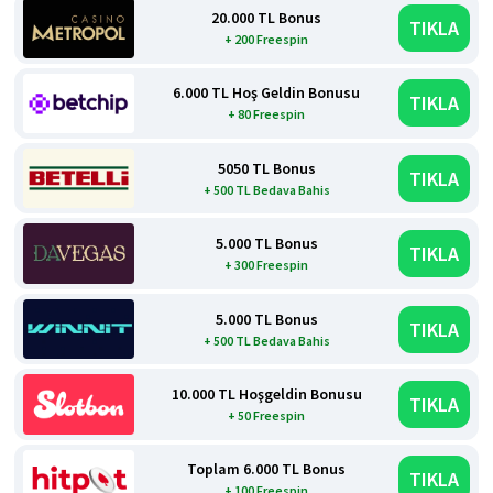
20.000 TL Bonus
TIKLA
+ 200 Freespin
6.000 TL Hoş Geldin Bonusu
TIKLA
+ 80 Freespin
5050 TL Bonus
TIKLA
+ 500 TL Bedava Bahis
5.000 TL Bonus
TIKLA
+ 300 Freespin
5.000 TL Bonus
TIKLA
+ 500 TL Bedava Bahis
10.000 TL Hoşgeldin Bonusu
TIKLA
+ 50 Freespin
Toplam 6.000 TL Bonus
TIKLA
+ 100 Freespin