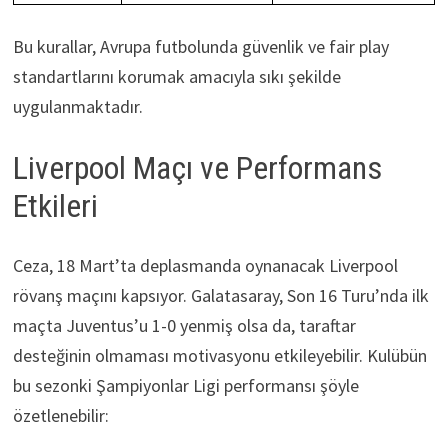
Bu kurallar, Avrupa futbolunda güvenlik ve fair play
standartlarını korumak amacıyla sıkı şekilde
uygulanmaktadır.
Liverpool Maçı ve Performans
Etkileri
Ceza, 18 Mart’ta deplasmanda oynanacak Liverpool
rövanş maçını kapsıyor. Galatasaray, Son 16 Turu’nda ilk
maçta Juventus’u 1-0 yenmiş olsa da, taraftar
desteğinin olmaması motivasyonu etkileyebilir. Kulübün
bu sezonki Şampiyonlar Ligi performansı şöyle
özetlenebilir: