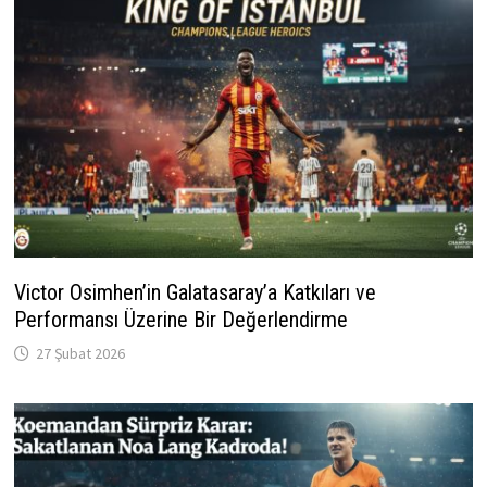
Victor Osimhen’in Galatasaray’a Katkıları ve
Performansı Üzerine Bir Değerlendirme
27 Şubat 2026