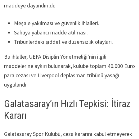
maddeye dayandırıldı:
Meşale yakılması ve güvenlik ihlalleri.
Sahaya yabancı madde atılması.
Tribünlerdeki şiddet ve düzensizlik olayları.
Bu ihlaller, UEFA Disiplin Yönetmeliği’nin ilgili
maddelerine aykırı bulunarak, kulübe toplam 40.000 Euro
para cezası ve Liverpool deplasman tribünü yasağı
uygulandı.
Galatasaray’ın Hızlı Tepkisi: İtiraz
Kararı
Galatasaray Spor Kulübü, ceza kararını kabul etmeyerek