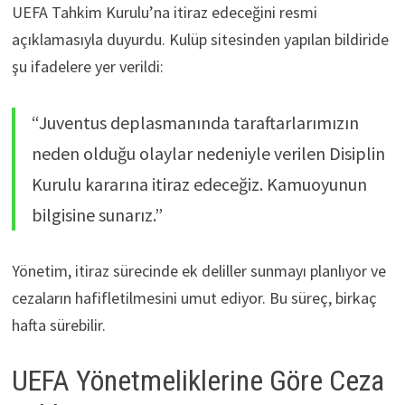
UEFA Tahkim Kurulu’na itiraz edeceğini resmi
açıklamasıyla duyurdu. Kulüp sitesinden yapılan bildiride
şu ifadelere yer verildi:
“Juventus deplasmanında taraftarlarımızın
neden olduğu olaylar nedeniyle verilen Disiplin
Kurulu kararına itiraz edeceğiz. Kamuoyunun
bilgisine sunarız.”
Yönetim, itiraz sürecinde ek deliller sunmayı planlıyor ve
cezaların hafifletilmesini umut ediyor. Bu süreç, birkaç
hafta sürebilir.
UEFA Yönetmeliklerine Göre Ceza