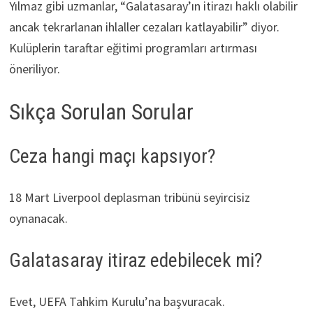
Yılmaz gibi uzmanlar, “Galatasaray’ın itirazı haklı olabilir
ancak tekrarlanan ihlaller cezaları katlayabilir” diyor.
Kulüplerin taraftar eğitimi programları artırması
öneriliyor.
Sıkça Sorulan Sorular
Ceza hangi maçı kapsıyor?
18 Mart Liverpool deplasman tribünü seyircisiz
oynanacak.
Galatasaray itiraz edebilecek mi?
Evet, UEFA Tahkim Kurulu’na başvuracak.