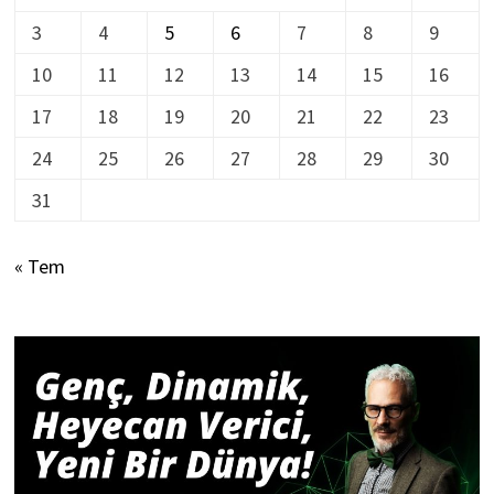
3
4
5
6
7
8
9
10
11
12
13
14
15
16
17
18
19
20
21
22
23
24
25
26
27
28
29
30
31
« Tem