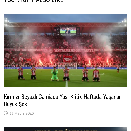
Kırmızı-Beyazlı Camiada Yas: Kritik Haftada Yaşanan
Büyük Şok
18 Mayıs 2026