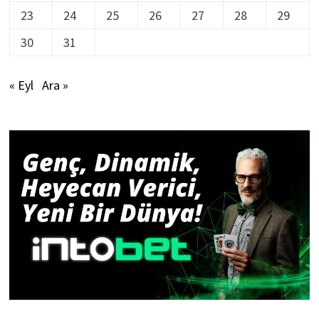
23
24
25
26
27
28
29
30
31
« Eyl
Ara »