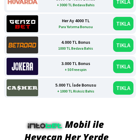
TIKLA
+ 3000 TL Bedava Bahis
Her Ay 4000 TL
TIKLA
Para Yatırma Bonusu
4.000 TL Bonus
TIKLA
1000 TL Bedava Bahis
3.000 TL Bonus
TIKLA
+ 50 Freespin
5.000 TL İade Bonusu
TIKLA
+ 1000 TL Risksiz Bahis