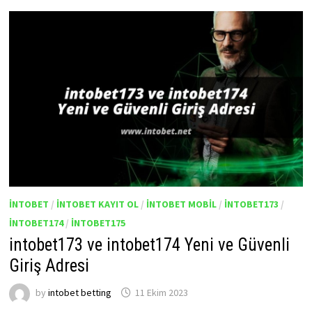
INTOBET
/
INTOBET KAYIT OL
/
INTOBET MOBIL
/
INTOBET173
/
INTOBET174
/
INTOBET175
intobet173 ve intobet174 Yeni ve Güvenli
Giriş Adresi
by
intobet betting
11 Ekim 2023